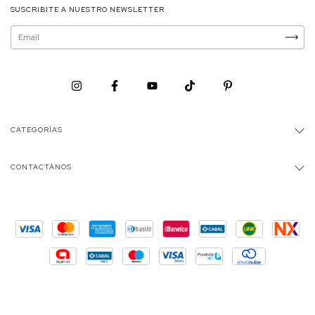
SUSCRIBITE A NUESTRO NEWSLETTER
CATEGORÍAS
CONTACTÁNOS