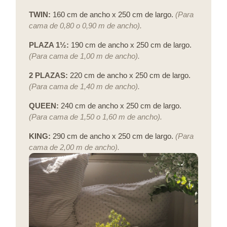
TWIN:
160 cm de ancho x 250 cm de largo.
(Para
cama de 0,80 o 0,90 m de ancho).
PLAZA 1½:
190 cm de ancho x 250 cm de largo.
(Para cama de 1,00 m de ancho).
2 PLAZAS:
220 cm de ancho x 250 cm de largo.
(Para cama de 1,40 m de ancho).
QUEEN:
240 cm de ancho x 250 cm de largo.
(Para cama de 1,50 o 1,60 m de ancho).
KING:
290 cm de ancho x 250 cm de largo.
(Para
cama de 2,00 m de ancho).