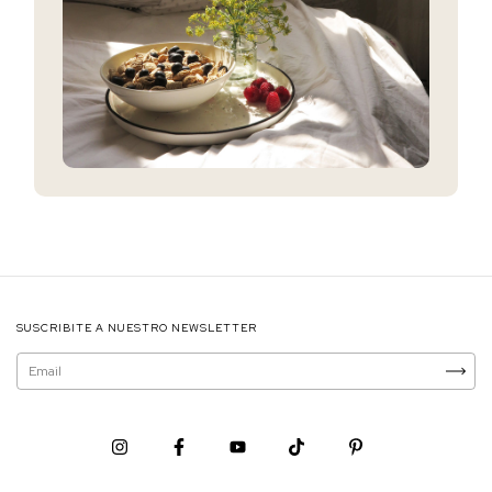
SUSCRIBITE A NUESTRO NEWSLETTER