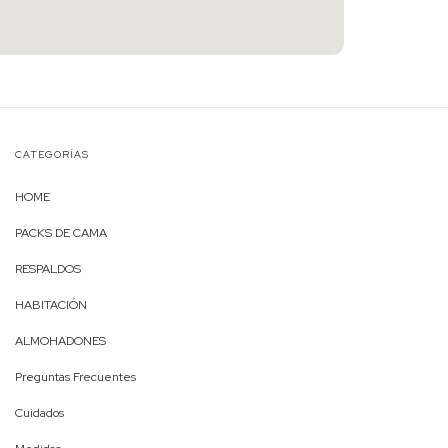
CATEGORÍAS
HOME
PACKS DE CAMA
RESPALDOS
HABITACIÓN
ALMOHADONES
Preguntas Frecuentes
Cuidados