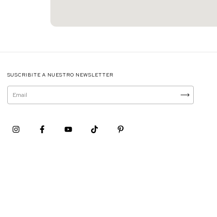
SUSCRIBITE A NUESTRO NEWSLETTER