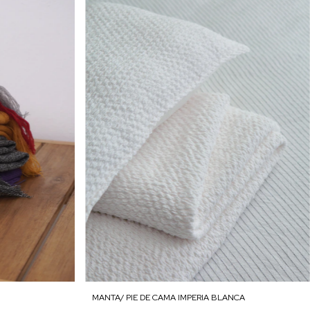
MANTA/ PIE DE CAMA IMPERIA BLANCA