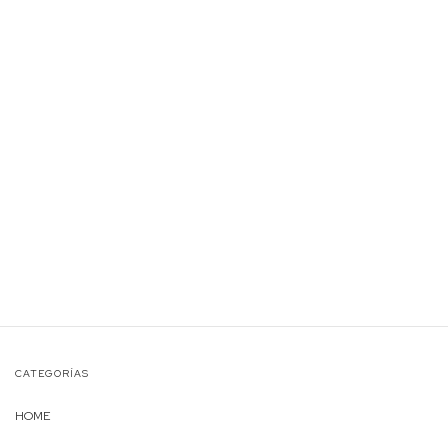
CATEGORÍAS
HOME