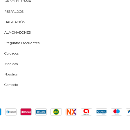
PACKS DE CAMA
RESPALDOS
HABITACIÓN
ALMOHADONES
Preguntas Frecuentes
Cuidados
Medidas
Nosotros
Contacto