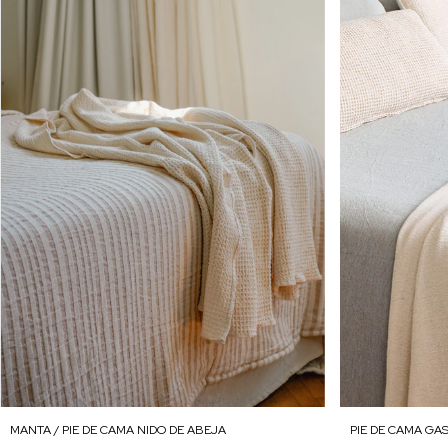
PIE DE CAMA GA
MANTA / PIE DE CAMA NIDO DE ABEJA