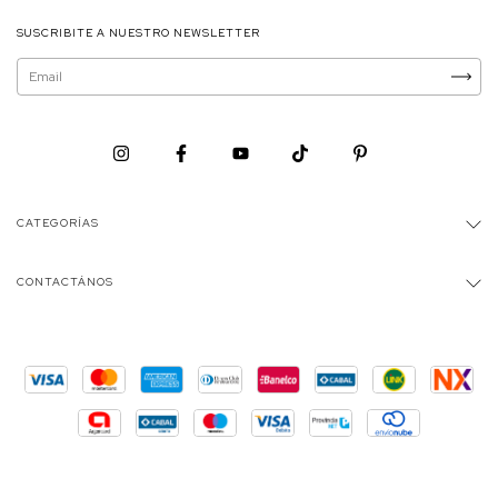
SUSCRIBITE A NUESTRO NEWSLETTER
CATEGORÍAS
CONTACTÁNOS