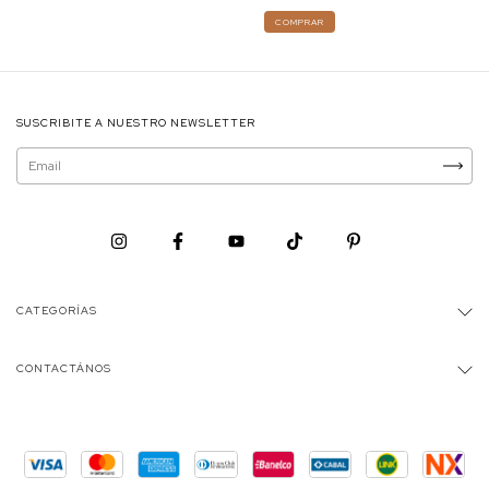
COMPRAR
SUSCRIBITE A NUESTRO NEWSLETTER
CATEGORÍAS
CONTACTÁNOS