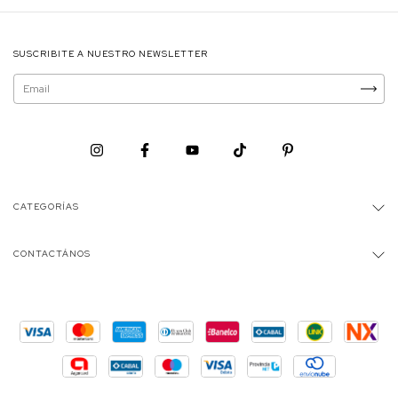
SUSCRIBITE A NUESTRO NEWSLETTER
CATEGORÍAS
CONTACTÁNOS