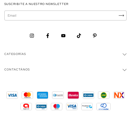
SUSCRIBITE A NUESTRO NEWSLETTER
CATEGORÍAS
CONTACTÁNOS