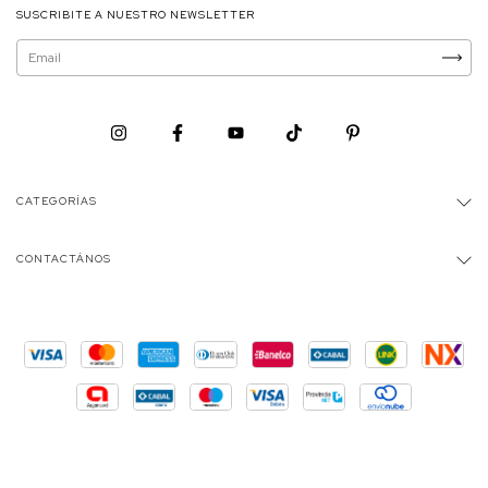
SUSCRIBITE A NUESTRO NEWSLETTER
CATEGORÍAS
CONTACTÁNOS