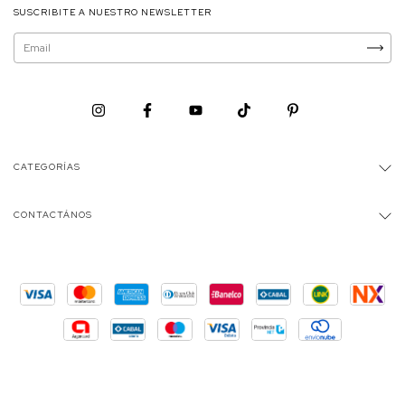
SUSCRIBITE A NUESTRO NEWSLETTER
CATEGORÍAS
CONTACTÁNOS