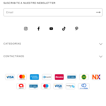
SUSCRIBITE A NUESTRO NEWSLETTER
CATEGORÍAS
CONTACTÁNOS