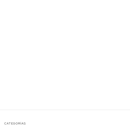
CATEGORÍAS