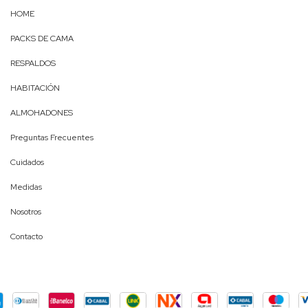
HOME
PACKS DE CAMA
RESPALDOS
HABITACIÓN
ALMOHADONES
Preguntas Frecuentes
Cuidados
Medidas
Nosotros
Contacto