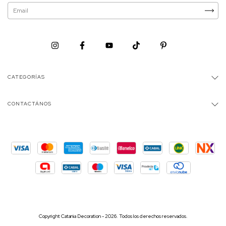
CATEGORÍAS
CONTACTÁNOS
Copyright Catania Decoration - 2026. Todos los derechos reservados.