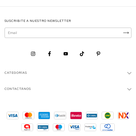
SUSCRIBITE A NUESTRO NEWSLETTER
CATEGORÍAS
CONTACTÁNOS