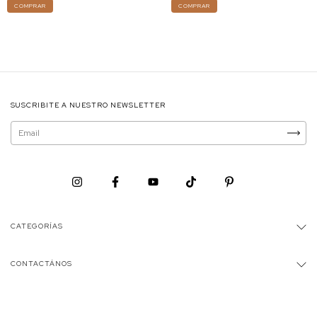
COMPRAR
COMPRAR
SUSCRIBITE A NUESTRO NEWSLETTER
CATEGORÍAS
CONTACTÁNOS