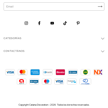
CATEGORÍAS
CONTACTÁNOS
Copyright Catania Decoration - 2026. Todos los derechos reservados.