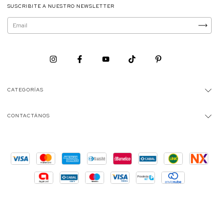
SUSCRIBITE A NUESTRO NEWSLETTER
CATEGORÍAS
CONTACTÁNOS