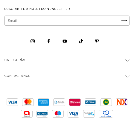
SUSCRIBITE A NUESTRO NEWSLETTER
CATEGORÍAS
CONTACTÁNOS