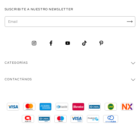
SUSCRIBITE A NUESTRO NEWSLETTER
CATEGORÍAS
CONTACTÁNOS