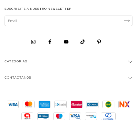
SUSCRIBITE A NUESTRO NEWSLETTER
CATEGORÍAS
CONTACTÁNOS