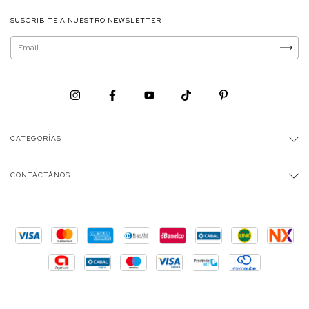
SUSCRIBITE A NUESTRO NEWSLETTER
CATEGORÍAS
CONTACTÁNOS