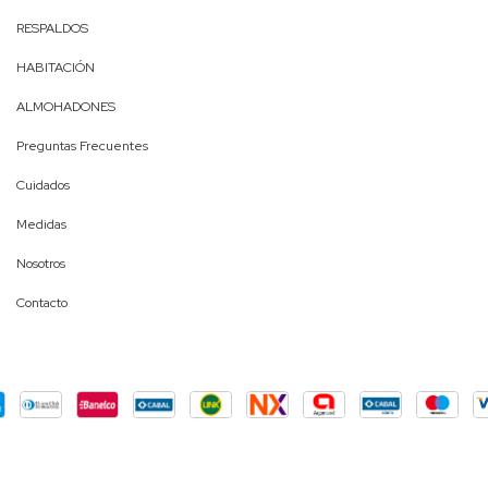
RESPALDOS
HABITACIÓN
ALMOHADONES
Preguntas Frecuentes
Cuidados
Medidas
Nosotros
Contacto