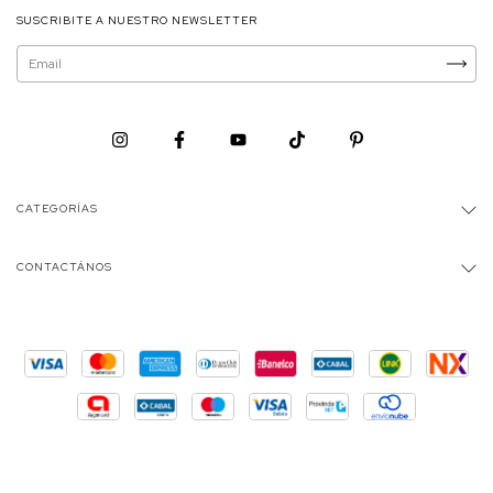
SUSCRIBITE A NUESTRO NEWSLETTER
CATEGORÍAS
CONTACTÁNOS