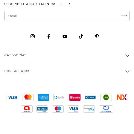
SUSCRIBITE A NUESTRO NEWSLETTER
CATEGORÍAS
CONTACTÁNOS