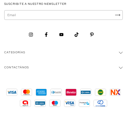
SUSCRIBITE A NUESTRO NEWSLETTER
CATEGORÍAS
CONTACTÁNOS