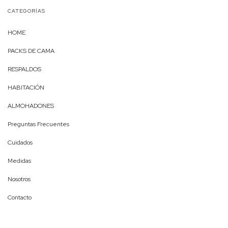
CATEGORÍAS
HOME
PACKS DE CAMA
RESPALDOS
HABITACIÓN
ALMOHADONES
Preguntas Frecuentes
Cuidados
Medidas
Nosotros
Contacto