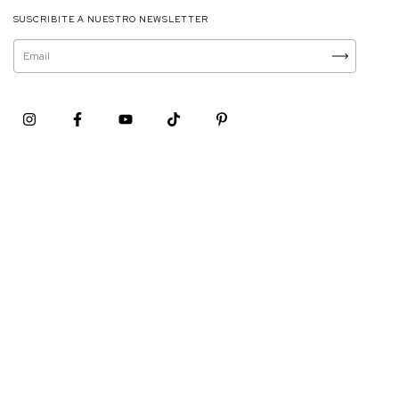
SUSCRIBITE A NUESTRO NEWSLETTER