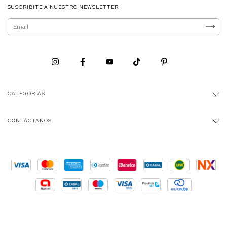
SUSCRIBITE A NUESTRO NEWSLETTER
CATEGORÍAS
CONTACTÁNOS