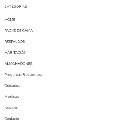
CATEGORÍAS
HOME
PACKS DE CAMA
RESPALDOS
HABITACIÓN
ALMOHADONES
Preguntas Frecuentes
Cuidados
Medidas
Nosotros
Contacto