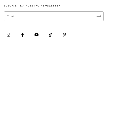
SUSCRIBITE A NUESTRO NEWSLETTER