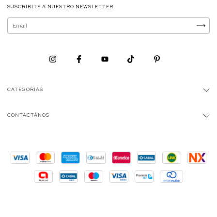
SUSCRIBITE A NUESTRO NEWSLETTER
CATEGORÍAS
CONTACTÁNOS