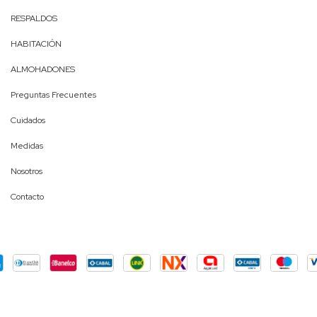
RESPALDOS
HABITACIÓN
ALMOHADONES
Preguntas Frecuentes
Cuidados
Medidas
Nosotros
Contacto