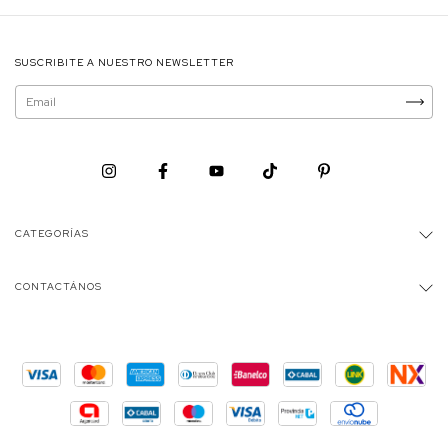
SUSCRIBITE A NUESTRO NEWSLETTER
CATEGORÍAS
CONTACTÁNOS