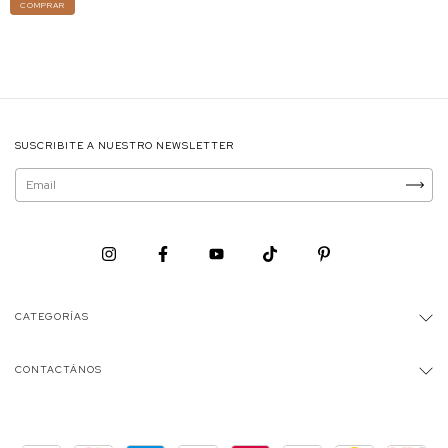
COMPRAR
SUSCRIBITE A NUESTRO NEWSLETTER
CATEGORÍAS
CONTACTÁNOS