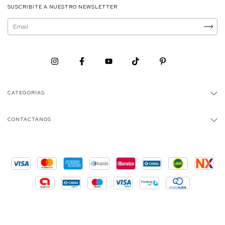
SUSCRIBITE A NUESTRO NEWSLETTER
CATEGORÍAS
CONTACTÁNOS