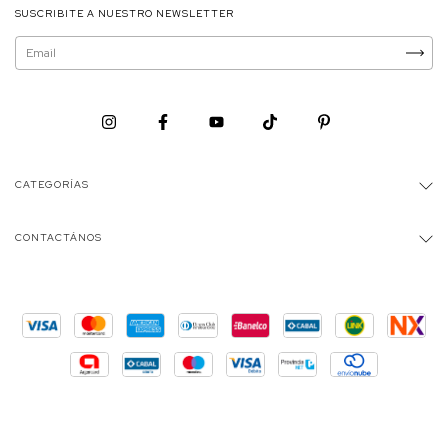
SUSCRIBITE A NUESTRO NEWSLETTER
CATEGORÍAS
CONTACTÁNOS