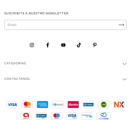
SUSCRIBITE A NUESTRO NEWSLETTER
CATEGORÍAS
CONTACTÁNOS