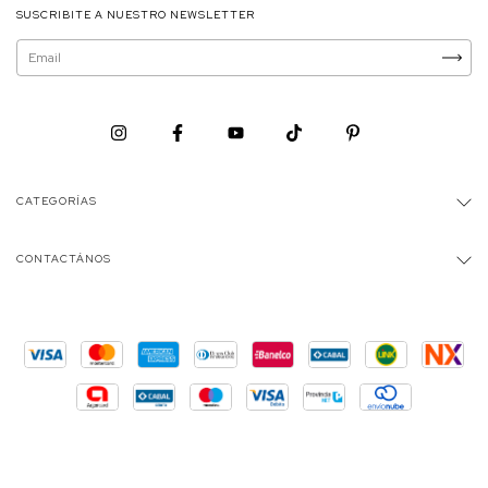
SUSCRIBITE A NUESTRO NEWSLETTER
CATEGORÍAS
CONTACTÁNOS