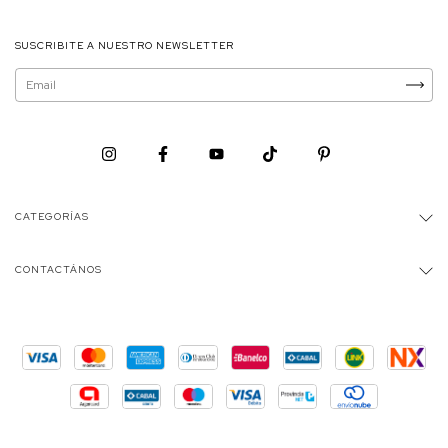
SUSCRIBITE A NUESTRO NEWSLETTER
CATEGORÍAS
CONTACTÁNOS