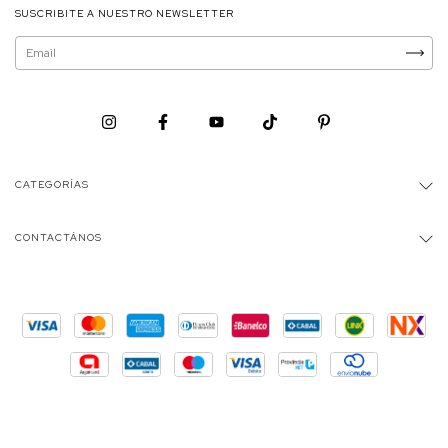
SUSCRIBITE A NUESTRO NEWSLETTER
CATEGORÍAS
CONTACTÁNOS