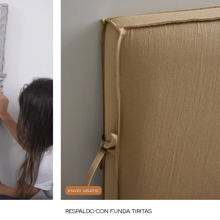
ENVÍO GRATIS
RESPALDO CON FUNDA TIRITAS