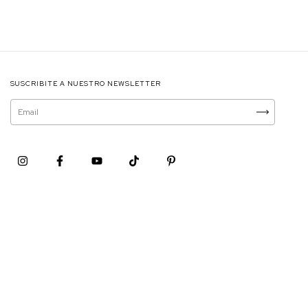
SUSCRIBITE A NUESTRO NEWSLETTER