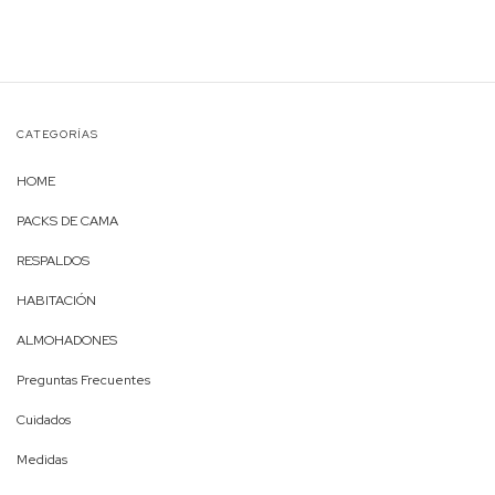
CATEGORÍAS
HOME
PACKS DE CAMA
RESPALDOS
HABITACIÓN
ALMOHADONES
Preguntas Frecuentes
Cuidados
Medidas