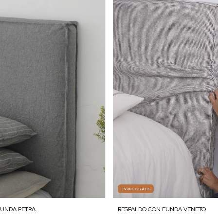
ENVÍO GRATIS
RESPALDO CON FUNDA VENETO
FUNDA PETRA