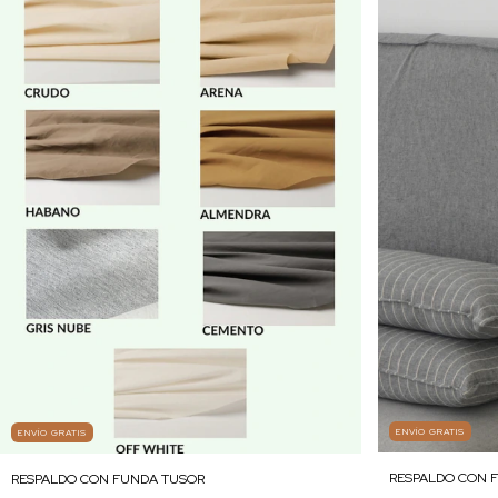
ENVÍO GRATIS
ENVÍO GRATIS
RESPALDO CON 
RESPALDO CON FUNDA TUSOR