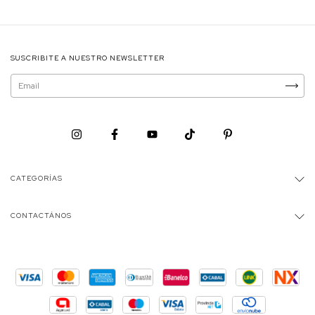
SUSCRIBITE A NUESTRO NEWSLETTER
CATEGORÍAS
CONTACTÁNOS