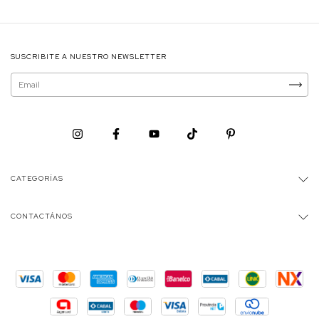
SUSCRIBITE A NUESTRO NEWSLETTER
CATEGORÍAS
CONTACTÁNOS