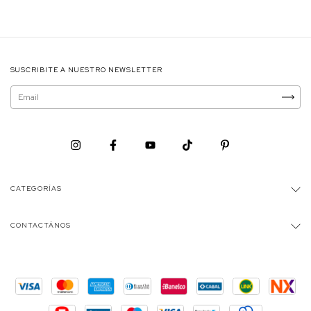
SUSCRIBITE A NUESTRO NEWSLETTER
CATEGORÍAS
CONTACTÁNOS