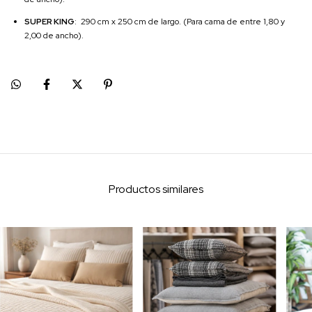
SUPER KING
: 290 cm x 250 cm de largo. (Para cama de entre 1,80 y
2,00 de ancho).
Productos similares