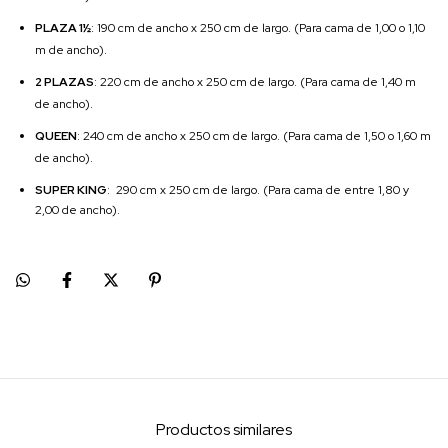
PLAZA 1½
: 190 cm de ancho x 250 cm de largo. (Para cama de 1,00 o 1,10
m de ancho).
2 PLAZAS
: 220 cm de ancho x 250 cm de largo. (Para cama de 1,40 m
de ancho).
QUEEN
: 240 cm de ancho x 250 cm de largo. (Para cama de 1,50 o 1,60 m
de ancho).
SUPER KING
: 290 cm x 250 cm de largo. (Para cama de entre 1,80 y
2,00 de ancho).
Productos similares