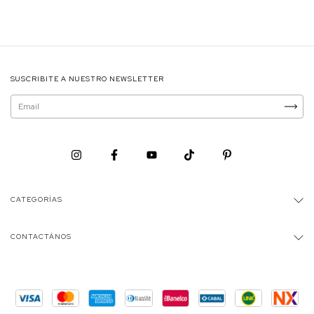
SUSCRIBITE A NUESTRO NEWSLETTER
CATEGORÍAS
CONTACTÁNOS