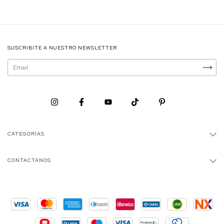
SUSCRIBITE A NUESTRO NEWSLETTER
CATEGORÍAS
CONTACTÁNOS