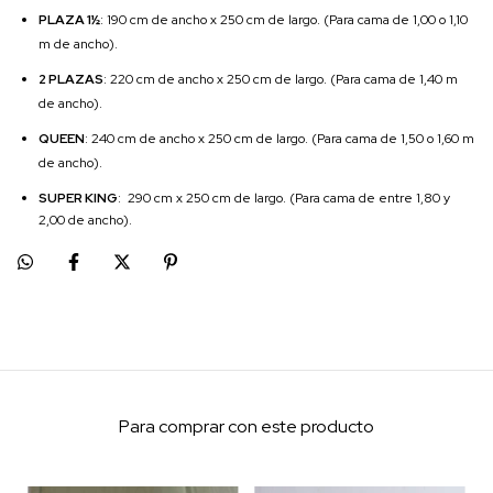
PLAZA 1½
: 190 cm de ancho x 250 cm de largo. (Para cama de 1,00 o 1,10
m de ancho).
2 PLAZAS
: 220 cm de ancho x 250 cm de largo. (Para cama de 1,40 m
de ancho).
QUEEN
: 240 cm de ancho x 250 cm de largo. (Para cama de 1,50 o 1,60 m
de ancho).
SUPER KING
: 290 cm x 250 cm de largo. (Para cama de entre 1,80 y
2,00 de ancho).
Para comprar con este producto