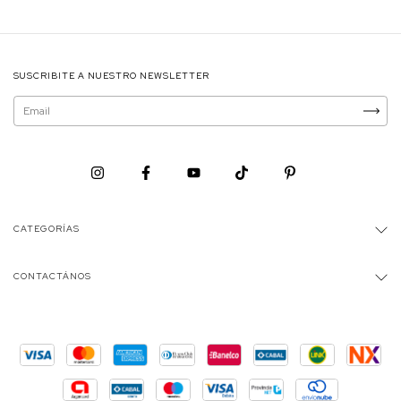
SUSCRIBITE A NUESTRO NEWSLETTER
CATEGORÍAS
CONTACTÁNOS