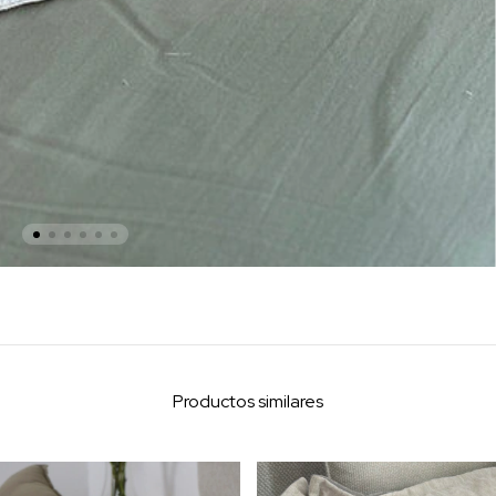
Productos similares