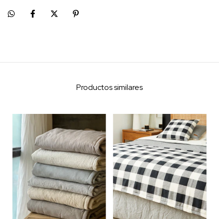
Productos similares