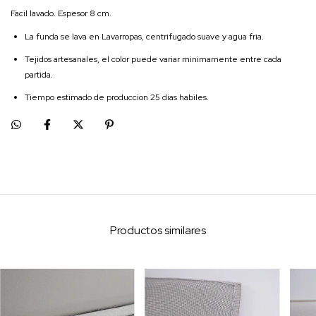
Facil lavado. Espesor 8 cm.
La funda se lava en Lavarropas, centrifugado suave y agua fria.
Tejidos artesanales, el color puede variar minimamente entre cada
partida.
Tiempo estimado de produccion 25 dias habiles.
Productos similares