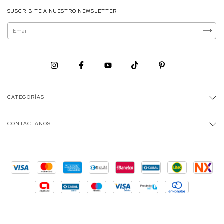
SUSCRIBITE A NUESTRO NEWSLETTER
CATEGORÍAS
CONTACTÁNOS