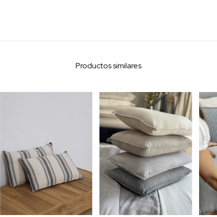
Productos similares